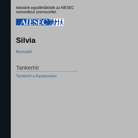
Iskolánk együttműködik az AIESEC
nemzetközi szervezettel.
Silvia
Bemutató
Tankerhír
Tankerhír a Facebookon