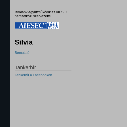
Iskolánk együttműködik az AIESEC
nemzetközi szervezettel.
Silvia
Bemutató
Tankerhír
Tankerhír a Facebookon