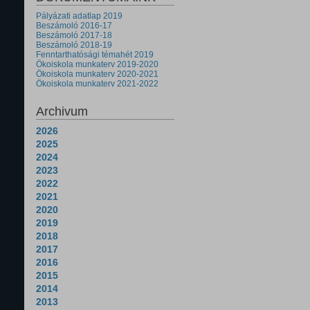
Pályázati adatlap 2019
Beszámoló 2016-17
Beszámoló 2017-18
Beszámoló 2018-19
Fenntarthatósági témahét 2019
Ökoiskola munkaterv 2019-2020
Ökoiskola munkaterv 2020-2021
Ökoiskola munkaterv 2021-2022
Archivum
2026
2025
2024
2023
2022
2021
2020
2019
2018
2017
2016
2015
2014
2013