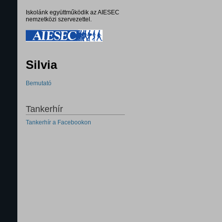
Iskolánk együttműködik az AIESEC
nemzetközi szervezettel.
Silvia
Bemutató
Tankerhír
Tankerhír a Facebookon