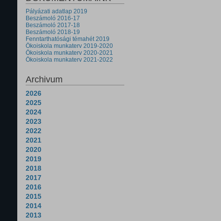
Pályázati adatlap 2019
Beszámoló 2016-17
Beszámoló 2017-18
Beszámoló 2018-19
Fenntarthatósági témahét 2019
Ökoiskola munkaterv 2019-2020
Ökoiskola munkaterv 2020-2021
Ökoiskola munkaterv 2021-2022
Archivum
2026
2025
2024
2023
2022
2021
2020
2019
2018
2017
2016
2015
2014
2013