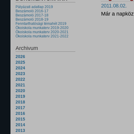
2011.08.02.
Pályázati adatlap 2019
Beszámoló 2016-17
Már a napközi
Beszámoló 2017-18
Beszámoló 2018-19
Fenntarthatósági témahét 2019
Ökoiskola munkaterv 2019-2020
Ökoiskola munkaterv 2020-2021
Ökoiskola munkaterv 2021-2022
Archivum
2026
2025
2024
2023
2022
2021
2020
2019
2018
2017
2016
2015
2014
2013