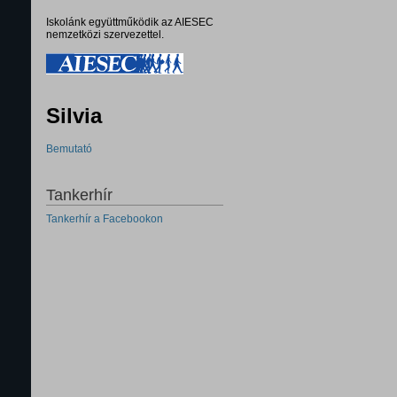
Iskolánk együttműködik az AIESEC
nemzetközi szervezettel.
Silvia
Bemutató
Tankerhír
Tankerhír a Facebookon