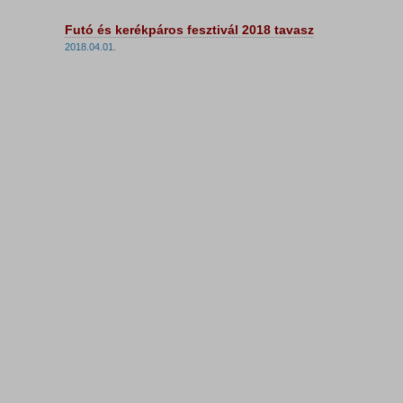
Futó és kerékpáros fesztivál 2018 tavasz
2018.04.01.