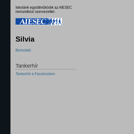
Iskolánk együttműködik az AIESEC
nemzetközi szervezettel.
Silvia
Bemutató
Tankerhír
Tankerhír a Facebookon