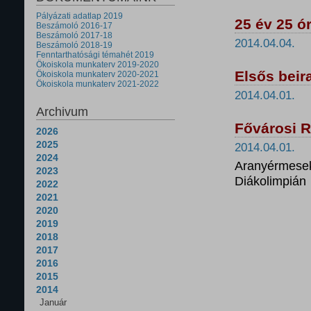
Pályázati adatlap 2019
25 év 25 ó
Beszámoló 2016-17
Beszámoló 2017-18
2014.04.04.
Beszámoló 2018-19
Fenntarthatósági témahét 2019
Ökoiskola munkaterv 2019-2020
Elsős beir
Ökoiskola munkaterv 2020-2021
Ökoiskola munkaterv 2021-2022
2014.04.01.
Archivum
Fővárosi R
2026
2025
2014.04.01.
2024
Aranyérmesek
2023
Diákolimpián
2022
2021
2020
2019
2018
2017
2016
2015
2014
Január