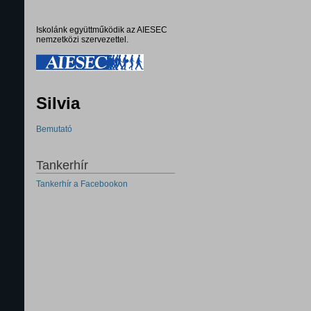
Iskolánk együttműködik az AIESEC
nemzetközi szervezettel.
Silvia
Bemutató
Tankerhír
Tankerhír a Facebookon